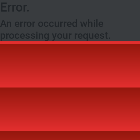
Error.
An error occurred while
processing your request.