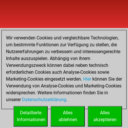
Wir verwenden Cookies und vergleichbare Technologien,
um bestimmte Funktionen zur Verfügung zu stellen, die
Nutzererfahrungen zu verbessern und interessengerechte
Inhalte auszuspielen. Abhängig von ihrem
Verwendungszweck können dabei neben technisch
erforderlichen Cookies auch Analyse-Cookies sowie
Marketing-Cookies eingesetzt werden.
Hier
können Sie der
Verwendung von Analyse-Cookies und Marketing-Cookies
widersprechen. Weitere Informationen finden Sie in
unserer
Datenschutzerklärung
.
Detaillierte
Alles
Alles
Informationen
ablehnen
akzeptieren