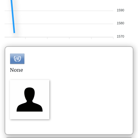
1590
1580
1570
None