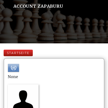
ACCOUNT ZAPABURU
STARTSEITE
None