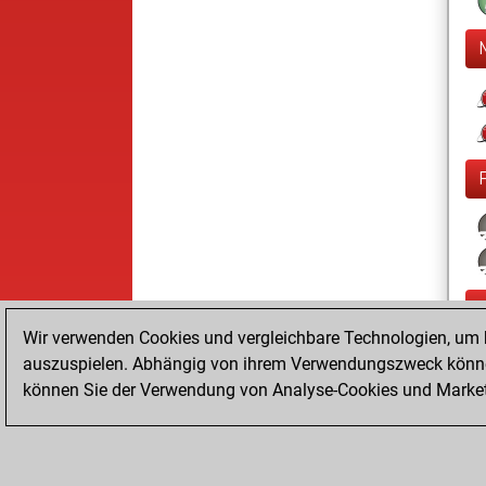
Wir verwenden Cookies und vergleichbare Technologien, um b
auszuspielen. Abhängig von ihrem Verwendungszweck können
können Sie der Verwendung von Analyse-Cookies und Marketi