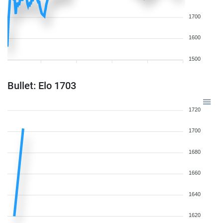
1700
1600
1500
Bullet: Elo 1703
1720
1700
1680
1660
1640
1620