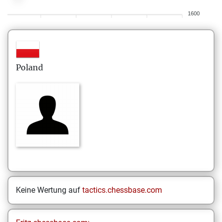
1600
Poland
Keine Wertung auf
tactics.chessbase.com