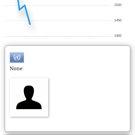
1500
1450
1400
None