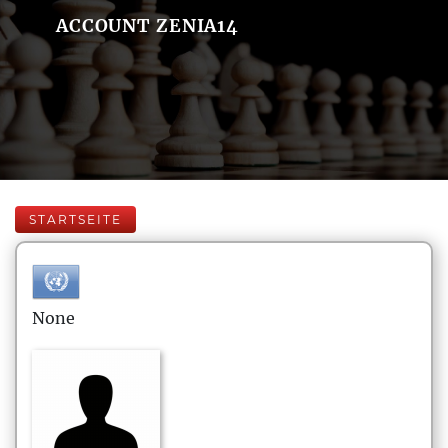
ACCOUNT ZENIA14
STARTSEITE
None