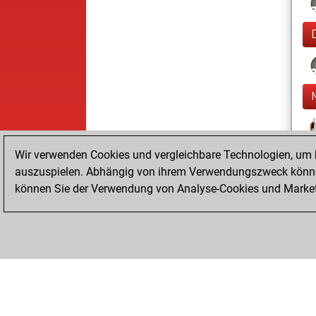
Wir verwenden Cookies und vergleichbare Technologien, um b
auszuspielen. Abhängig von ihrem Verwendungszweck können
können Sie der Verwendung von Analyse-Cookies und Marketi