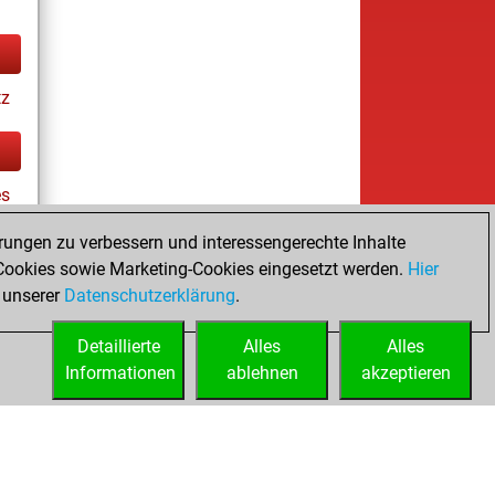
tz
es
rungen zu verbessern und interessengerechte Inhalte
ookies sowie Marketing-Cookies eingesetzt werden.
Hier
tz
 unserer
Datenschutzerklärung
.
Detaillierte
Alles
Alles
Informationen
ablehnen
akzeptieren