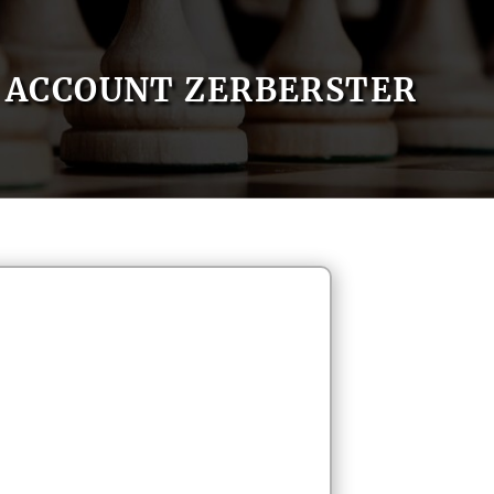
ACCOUNT ZERBERSTER