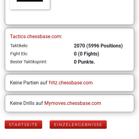
Tactics.chessbase.com:
2070 (5996 Positions)
Taktikelo:
0 (0 Fights)
Fight Elo:
0 Punkte.
Bester Taktiksprint:
Keine Partien auf
fritz.chessbase.com
Keine Drills auf
Mymoves.chessbase.com
STARTSEITE
EINZELERGEBNISSE