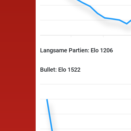
Langsame Partien: Elo 1206
Bullet: Elo 1522