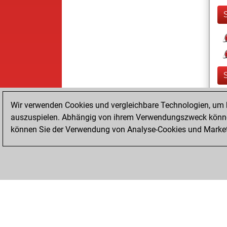
Wir verwenden Cookies und vergleichbare Technologien, um b
auszuspielen. Abhängig von ihrem Verwendungszweck können
können Sie der Verwendung von Analyse-Cookies und Marketi