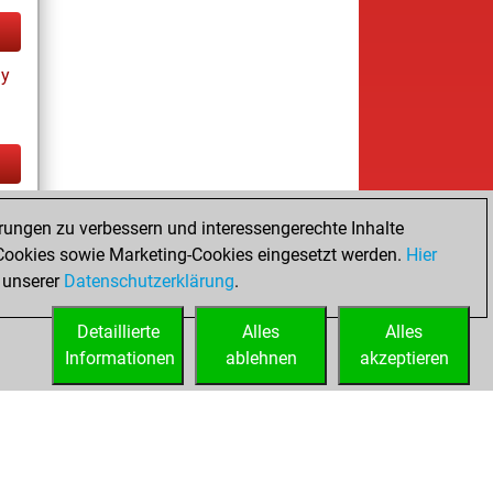
ay
tz
rungen zu verbessern und interessengerechte Inhalte
ookies sowie Marketing-Cookies eingesetzt werden.
Hier
 unserer
Datenschutzerklärung
.
Detaillierte
Alles
Alles
Informationen
ablehnen
akzeptieren