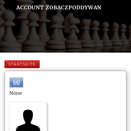
ACCOUNT ZOBACZPODDYWAN
STARTSEITE
None