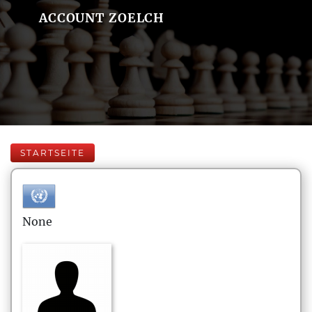
ACCOUNT ZOELCH
STARTSEITE
None