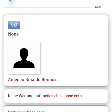
1200
None
Amedeo Rinaldo
Romussi
Keine Wertung auf
tactics.chessbase.com