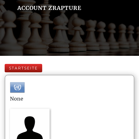
ACCOUNT ZRAPTURE
STARTSEITE
None