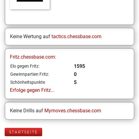
Keine Wertung auf
tactics.chessbase.com
Fritz.chessbase.com:
1595
Elo gegen Fritz:
0
Gewinnpartien Fritz:
5
Schönheitspunkte
Erfolge gegen Fritz...
Keine Drills auf
Mymoves.chessbase.com
STARTSEITE