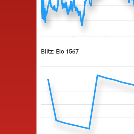
Blitz: Elo 1567