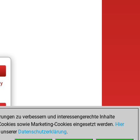
ay
rungen zu verbessern und interessengerechte Inhalte
ay
ookies sowie Marketing-Cookies eingesetzt werden.
Hier
 unserer
Datenschutzerklärung
.