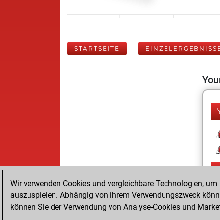
STARTSEITE
EINZELERGEBNISS
Your
Wir verwenden Cookies und vergleichbare Technologien, um b
auszuspielen. Abhängig von ihrem Verwendungszweck können
können Sie der Verwendung von Analyse-Cookies und Marketi