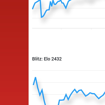
Blitz: Elo 2432