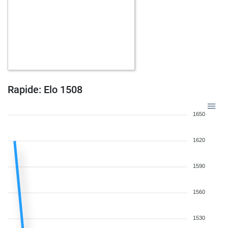
Rapide: Elo 1508
1650
1620
1590
1560
1530