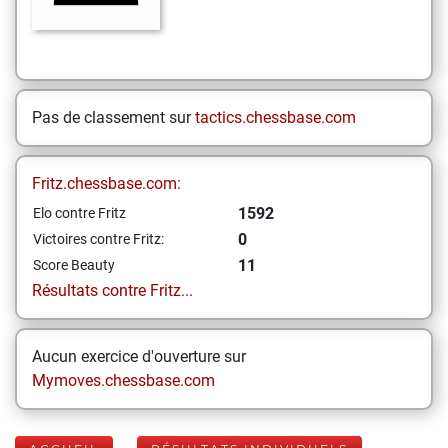
Pas de classement sur
tactics.chessbase.com
Fritz.chessbase.com:
1592
Elo contre Fritz
0
Victoires contre Fritz:
11
Score Beauty
Résultats contre Fritz...
Aucun exercice d'ouverture sur
Mymoves.chessbase.com