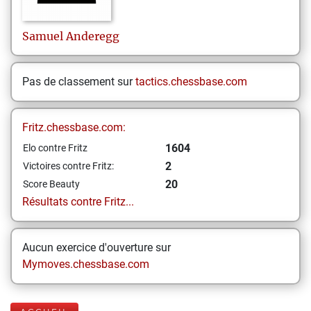
Samuel
Anderegg
Pas de classement sur
tactics.chessbase.com
Fritz.chessbase.com:
1604
Elo contre Fritz
2
Victoires contre Fritz:
20
Score Beauty
Résultats contre Fritz...
Aucun exercice d'ouverture sur
Mymoves.chessbase.com