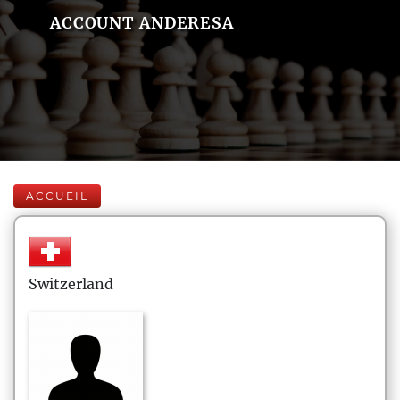
ACCOUNT ANDERESA
ACCUEIL
Switzerland