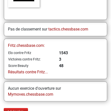
Pas de classement sur
tactics.chessbase.com
Fritz.chessbase.com:
1543
Elo contre Fritz
3
Victoires contre Fritz:
48
Score Beauty
Résultats contre Fritz...
Aucun exercice d'ouverture sur
Mymoves.chessbase.com