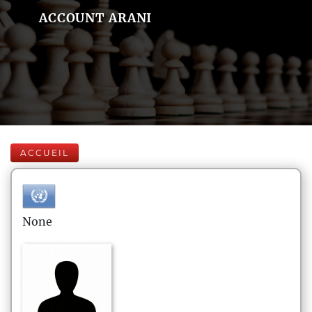
ACCOUNT ARANI
ACCUEIL
None