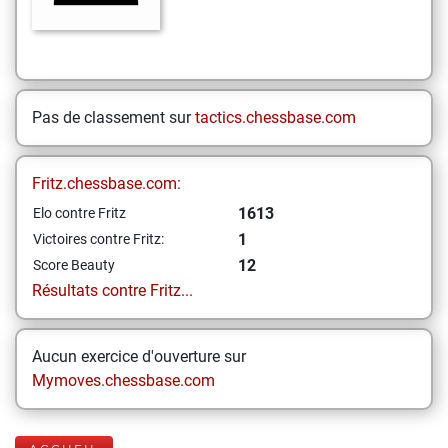
Pas de classement sur
tactics.chessbase.com
Fritz.chessbase.com:
1613
Elo contre Fritz
1
Victoires contre Fritz:
12
Score Beauty
Résultats contre Fritz...
Aucun exercice d'ouverture sur
Mymoves.chessbase.com