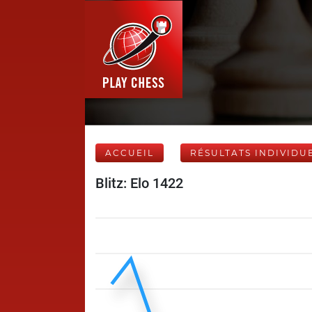
ACCUEIL
RÉSULTATS INDIVIDU
Blitz: Elo 1422