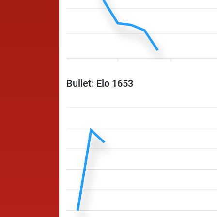
Bullet: Elo 1653