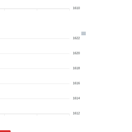
1610
1622
1620
1618
1616
1614
1612