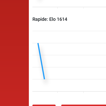
Rapide: Elo 1614