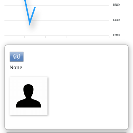
1500
1440
1380
None