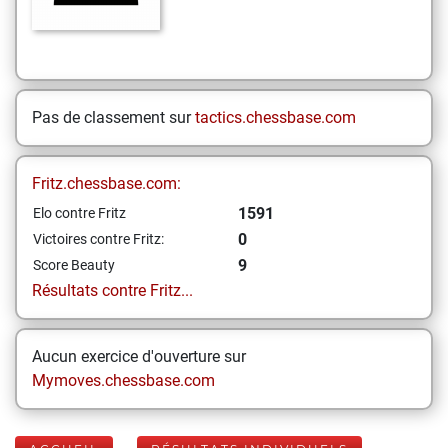
Pas de classement sur
tactics.chessbase.com
Fritz.chessbase.com:
1591
Elo contre Fritz
0
Victoires contre Fritz:
9
Score Beauty
Résultats contre Fritz...
Aucun exercice d'ouverture sur
Mymoves.chessbase.com