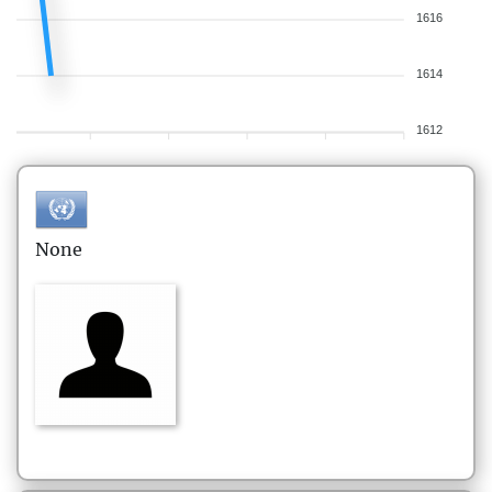
1616
1614
1612
None