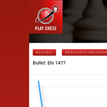
ACCUEIL
RÉSULTATS INDIVIDU
Bullet: Elo 1477