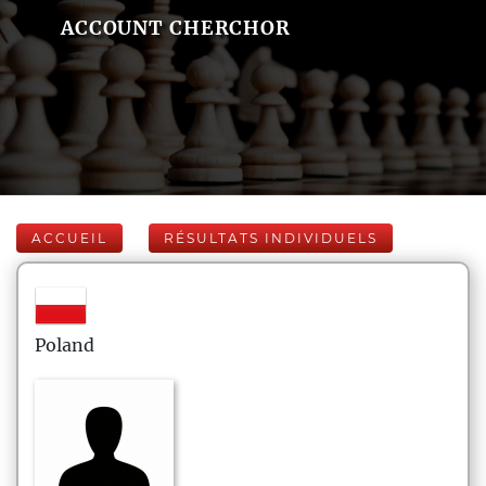
ACCOUNT CHERCHOR
ACCUEIL
RÉSULTATS INDIVIDUELS
Poland