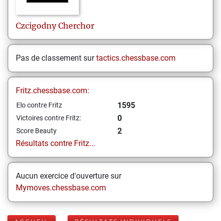
Czcigodny
Cherchor
Pas de classement sur
tactics.chessbase.com
Fritz.chessbase.com:
1595
Elo contre Fritz
0
Victoires contre Fritz:
2
Score Beauty
Résultats contre Fritz...
Aucun exercice d'ouverture sur
Mymoves.chessbase.com