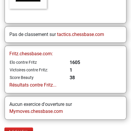
Pas de classement sur
tactics.chessbase.com
Fritz.chessbase.com:
1605
Elo contre Fritz
1
Victoires contre Fritz:
38
Score Beauty
Résultats contre Fritz...
Aucun exercice d'ouverture sur
Mymoves.chessbase.com