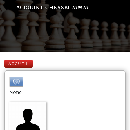
ACCOUNT CHESSBUMMM
ACCUEIL
None