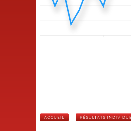
ACCUEIL
RÉSULTATS INDIVIDU