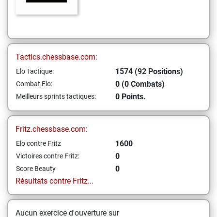
Tactics.chessbase.com:
1574 (92 Positions)
Elo Tactique:
0 (0 Combats)
Combat Elo:
0 Points.
Meilleurs sprints tactiques:
Fritz.chessbase.com:
1600
Elo contre Fritz
0
Victoires contre Fritz:
0
Score Beauty
Résultats contre Fritz...
Aucun exercice d'ouverture sur