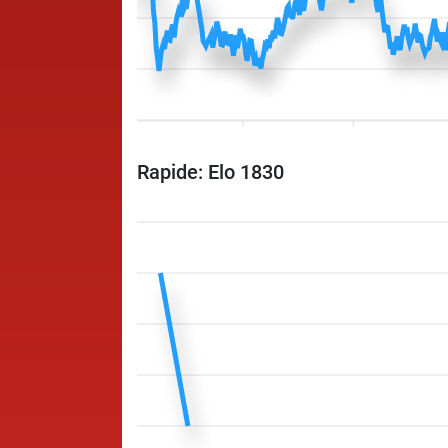
Rapide: Elo 1830