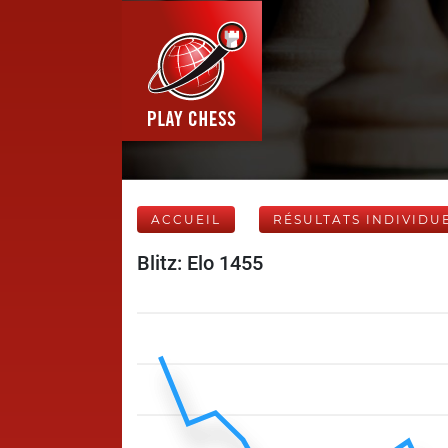
ACCUEIL
RÉSULTATS INDIVIDU
Blitz: Elo 1455