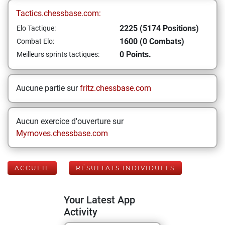
Tactics.chessbase.com:
2225 (5174 Positions)
Elo Tactique:
1600 (0 Combats)
Combat Elo:
0 Points.
Meilleurs sprints tactiques:
Aucune partie sur
fritz.chessbase.com
Aucun exercice d'ouverture sur
Mymoves.chessbase.com
ACCUEIL
RÉSULTATS INDIVIDUELS
Your Latest App
Activity