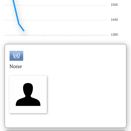
1500
1440
1380
None