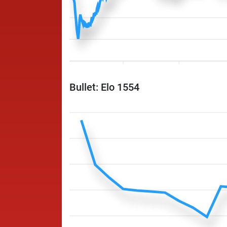
Bullet: Elo 1554