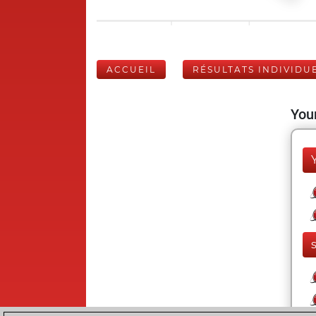
ACCUEIL
RÉSULTATS INDIVIDU
Your