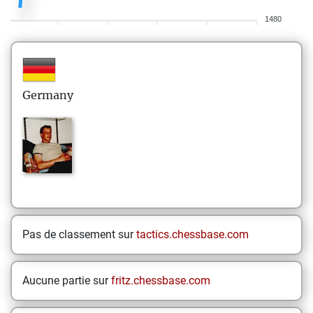
1480
Germany
Pas de classement sur
tactics.chessbase.com
Aucune partie sur
fritz.chessbase.com