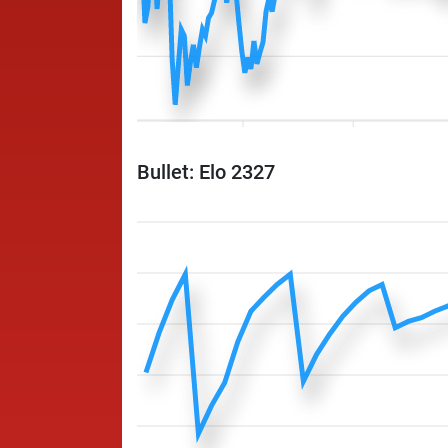
Bullet: Elo 2327