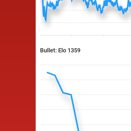
Bullet: Elo 1359