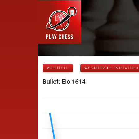
ACCUEIL
RÉSULTATS INDIVIDU
Bullet: Elo 1614