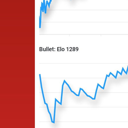
Bullet: Elo 1289