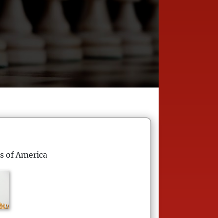
s of America