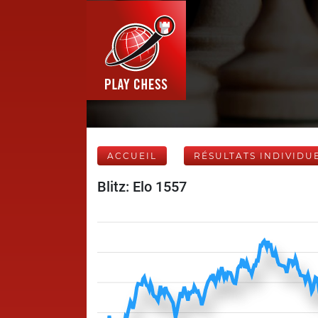
ACCUEIL
RÉSULTATS INDIVIDU
Blitz: Elo 1557