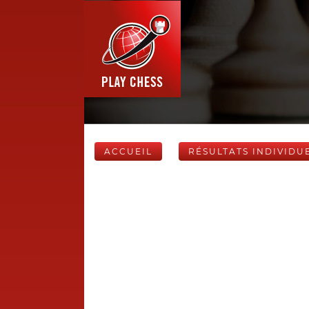
ACCUEIL
RÉSULTATS INDIVIDU