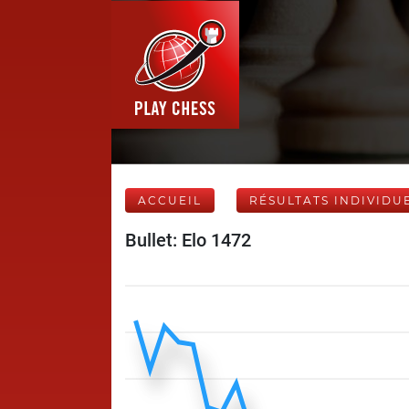
ACCUEIL
RÉSULTATS INDIVIDU
Bullet: Elo 1472