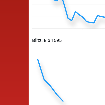
Blitz: Elo 1595