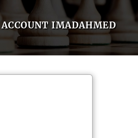
ACCOUNT IMADAHMED