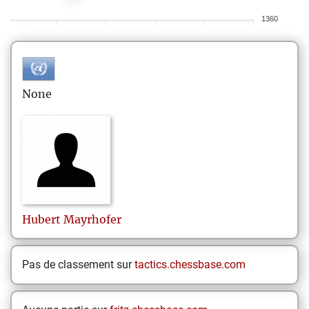
1360
None
Hubert
Mayrhofer
Pas de classement sur
tactics.chessbase.com