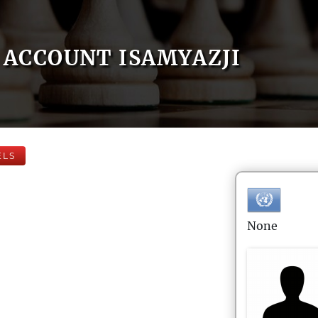
ACCOUNT ISAMYAZJI
ELS
None