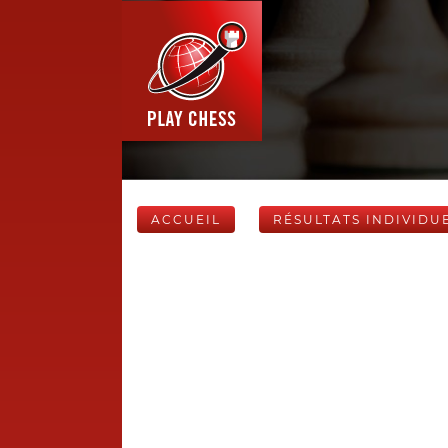
ACCUEIL
RÉSULTATS INDIVIDU