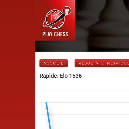
ACCUEIL
RÉSULTATS INDIVIDU
Rapide: Elo 1536