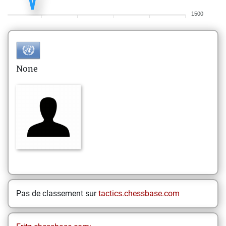
1500
None
Pas de classement sur
tactics.chessbase.com