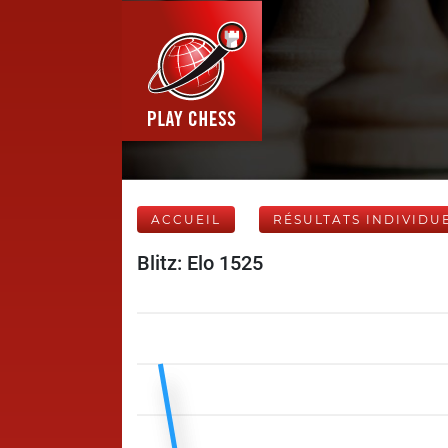
ACCUEIL
RÉSULTATS INDIVIDU
Blitz: Elo 1525