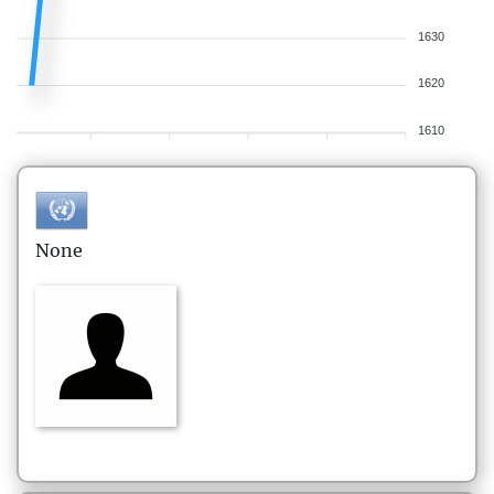
1630
1620
1610
None