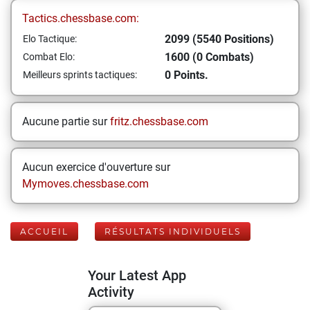
Tactics.chessbase.com:
2099 (5540 Positions)
Elo Tactique:
1600 (0 Combats)
Combat Elo:
0 Points.
Meilleurs sprints tactiques:
Aucune partie sur
fritz.chessbase.com
Aucun exercice d'ouverture sur
Mymoves.chessbase.com
ACCUEIL
RÉSULTATS INDIVIDUELS
Your Latest App
Activity