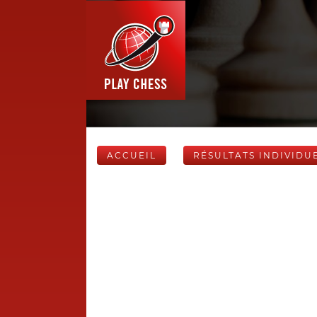
ACCUEIL
RÉSULTATS INDIVIDU