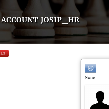
ACCOUNT JOSIP_HR
ELS
None